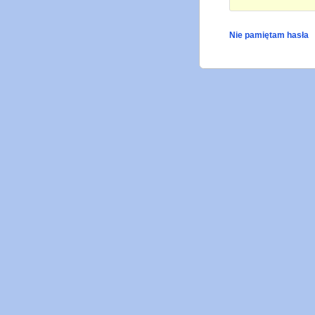
Nie pamiętam hasła